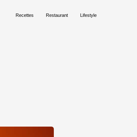
Recettes
Restaurant
Lifestyle