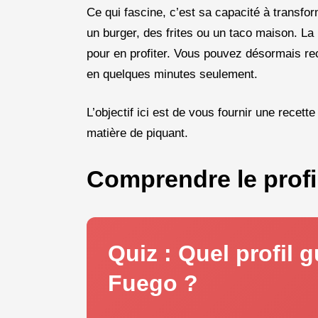
Ce qui fascine, c’est sa capacité à transfo
un burger, des frites ou un taco maison. La 
pour en profiter. Vous pouvez désormais re
en quelques minutes seulement.
L’objectif ici est de vous fournir une recett
matière de piquant.
Comprendre le profi
Quiz : Quel profil 
Fuego ?