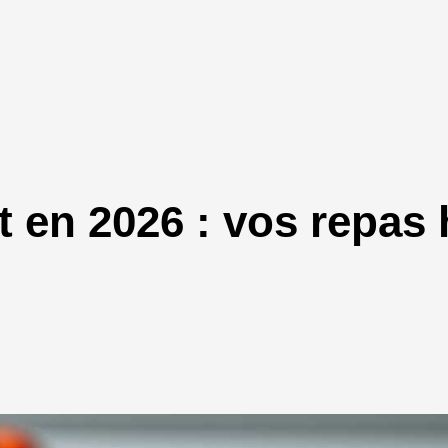
en 2026 : vos repas 