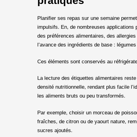
pratiques
Planifier ses repas sur une semaine permet 
impulsifs. En, de nombreuses applications
des préférences alimentaires, des allergies 
l’avance des ingrédients de base : légumes
Ces éléments sont conservés au réfrigérate
La lecture des étiquettes alimentaires reste
densité nutritionnelle, rendant plus facile l’
les aliments bruts ou peu transformés.
Par exemple, choisir un morceau de poisson 
fraîches, de citron ou de yaourt nature, r
sucres ajoutés.