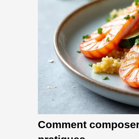
Comment composer v