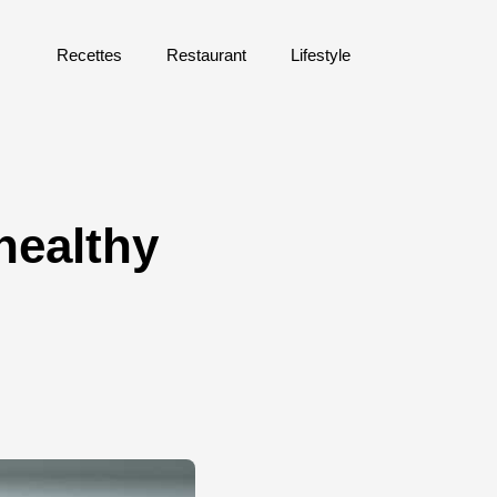
Recettes
Restaurant
Lifestyle
healthy