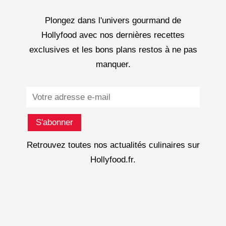
Plongez dans l'univers gourmand de
Hollyfood avec nos dernières recettes
exclusives et les bons plans restos à ne pas
manquer.
Subscribe
S'abonner
Retrouvez toutes nos actualités culinaires sur
Hollyfood.fr.