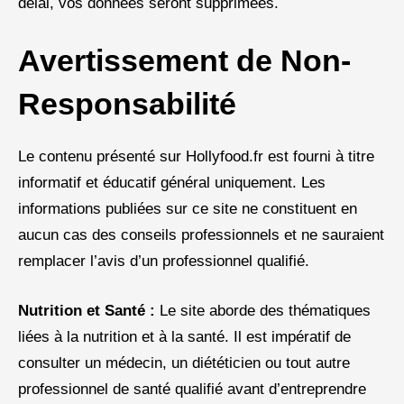
délai, vos données seront supprimées.
Avertissement de Non-
Responsabilité
Le contenu présenté sur Hollyfood.fr est fourni à titre
informatif et éducatif général uniquement. Les
informations publiées sur ce site ne constituent en
aucun cas des conseils professionnels et ne sauraient
remplacer l’avis d’un professionnel qualifié.
Nutrition et Santé :
Le site aborde des thématiques
liées à la nutrition et à la santé. Il est impératif de
consulter un médecin, un diététicien ou tout autre
professionnel de santé qualifié avant d’entreprendre