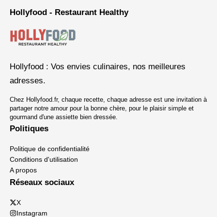
Hollyfood - Restaurant Healthy
Hollyfood : Vos envies culinaires, nos meilleures
adresses.
Chez Hollyfood.fr, chaque recette, chaque adresse est une invitation à
partager notre amour pour la bonne chère, pour le plaisir simple et
gourmand d'une assiette bien dressée.
Politiques
Politique de confidentialité
Conditions d'utilisation
A propos
Réseaux sociaux
X
Instagram