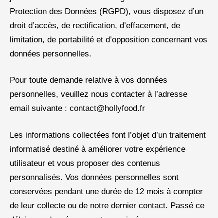
Protection des Données (RGPD), vous disposez d’un
droit d’accès, de rectification, d’effacement, de
limitation, de portabilité et d’opposition concernant vos
données personnelles.
Pour toute demande relative à vos données
personnelles, veuillez nous contacter à l’adresse
email suivante : contact@hollyfood.fr
Les informations collectées font l’objet d’un traitement
informatisé destiné à améliorer votre expérience
utilisateur et vous proposer des contenus
personnalisés. Vos données personnelles sont
conservées pendant une durée de 12 mois à compter
de leur collecte ou de notre dernier contact. Passé ce