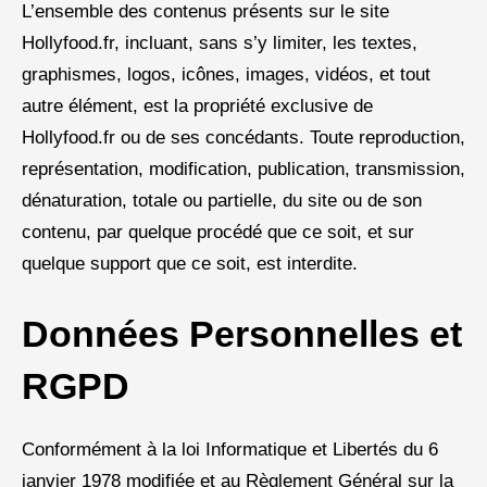
L’ensemble des contenus présents sur le site
Hollyfood.fr, incluant, sans s’y limiter, les textes,
graphismes, logos, icônes, images, vidéos, et tout
autre élément, est la propriété exclusive de
Hollyfood.fr ou de ses concédants. Toute reproduction,
représentation, modification, publication, transmission,
dénaturation, totale ou partielle, du site ou de son
contenu, par quelque procédé que ce soit, et sur
quelque support que ce soit, est interdite.
Données Personnelles et
RGPD
Conformément à la loi Informatique et Libertés du 6
janvier 1978 modifiée et au Règlement Général sur la