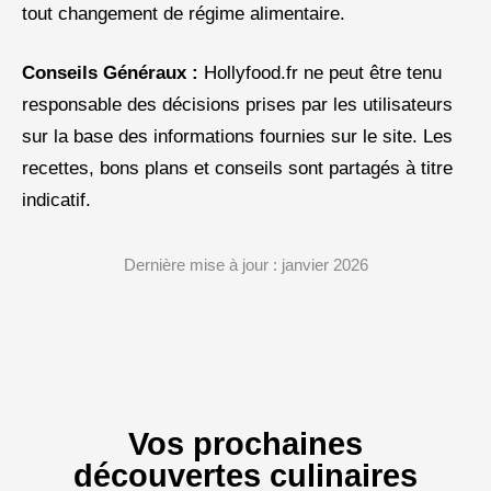
tout changement de régime alimentaire.
Conseils Généraux :
Hollyfood.fr ne peut être tenu
responsable des décisions prises par les utilisateurs
sur la base des informations fournies sur le site. Les
recettes, bons plans et conseils sont partagés à titre
indicatif.
Dernière mise à jour : janvier 2026
Vos prochaines
découvertes culinaires