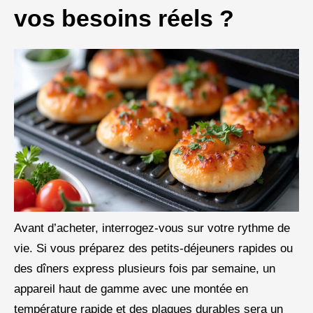
vos besoins réels ?
Avant d’acheter, interrogez-vous sur votre rythme de
vie. Si vous préparez des petits-déjeuners rapides ou
des dîners express plusieurs fois par semaine, un
appareil haut de gamme avec une montée en
température rapide et des plaques durables sera un