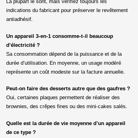
La plupart le sont, mais vérifiez toujours les
indications du fabricant pour préserver le revêtement
antiadhésif.
Un appareil 3-en-1 consomme-t-il beaucoup
d’électricité ?
Sa consommation dépend de la puissance et de la
durée d’utilisation. En moyenne, un usage modéré
représente un coût modeste sur la facture annuelle.
Peut-on faire des desserts autre que des gaufres ?
Oui, certaines plaques permettent de réaliser des
brownies, des crêpes fines ou des mini-cakes salés.
Quelle est la durée de vie moyenne d’un appareil
de ce type ?