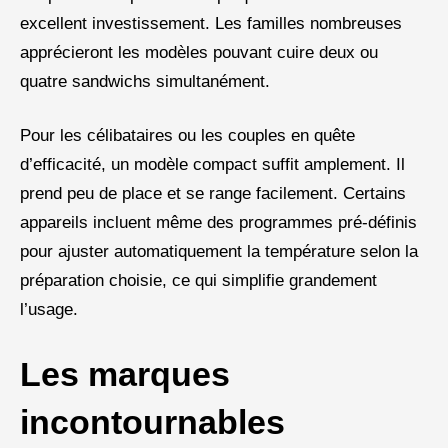
excellent investissement. Les familles nombreuses
apprécieront les modèles pouvant cuire deux ou
quatre sandwichs simultanément.
Pour les célibataires ou les couples en quête
d’efficacité, un modèle compact suffit amplement. Il
prend peu de place et se range facilement. Certains
appareils incluent même des programmes pré-définis
pour ajuster automatiquement la température selon la
préparation choisie, ce qui simplifie grandement
l’usage.
Les marques
incontournables