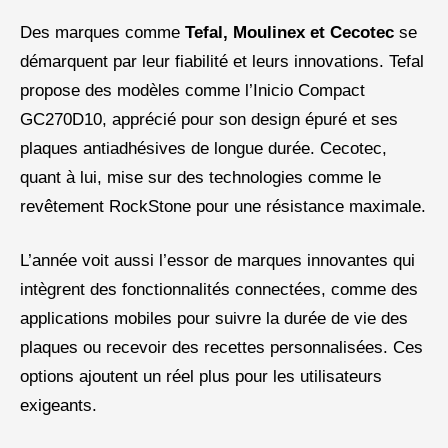
Des marques comme
Tefal, Moulinex et Cecotec
se
démarquent par leur fiabilité et leurs innovations. Tefal
propose des modèles comme l’Inicio Compact
GC270D10, apprécié pour son design épuré et ses
plaques antiadhésives de longue durée. Cecotec,
quant à lui, mise sur des technologies comme le
revêtement RockStone pour une résistance maximale.
L’année voit aussi l’essor de marques innovantes qui
intègrent des fonctionnalités connectées, comme des
applications mobiles pour suivre la durée de vie des
plaques ou recevoir des recettes personnalisées. Ces
options ajoutent un réel plus pour les utilisateurs
exigeants.