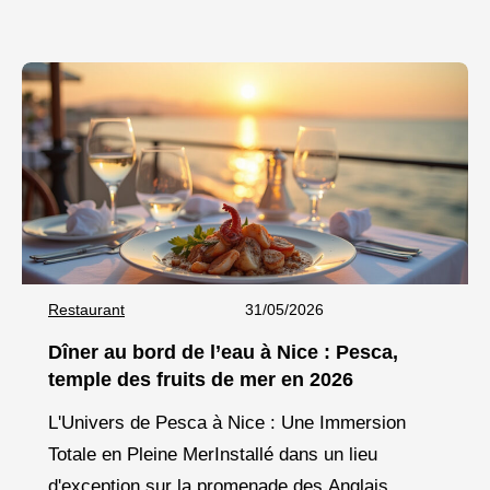
saveurs authentiques : Aux Délices
Restaurant
31/05/2026
Dîner au bord de l’eau à Nice : Pesca,
temple des fruits de mer en 2026
L'Univers de Pesca à Nice : Une Immersion
Totale en Pleine MerInstallé dans un lieu
d'exception sur la promenade des Anglais,