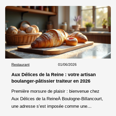
Restaurant
01/06/2026
Aux Délices de la Reine : votre artisan
boulanger-pâtissier traiteur en 2026
Première morsure de plaisir : bienvenue chez
Aux Délices de la ReineÀ Boulogne-Billancourt,
une adresse s’est imposée comme une
référence incontournable pour les amateurs de