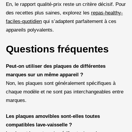
En, le rapport qualité-prix reste un critère décisif. Pour
des recettes plus saines, explorez les
repas-healthy-
faciles-quotidien
qui s’adaptent parfaitement à ces
appareils polyvalents.
Questions fréquentes
Peut-on utiliser des plaques de différentes
marques sur un même appareil ?
Non, les plaques sont généralement spécifiques à
chaque modèle et ne sont pas interchangeables entre
marques.
Les plaques amovibles sont-elles toutes
compatibles lave-vaisselle ?