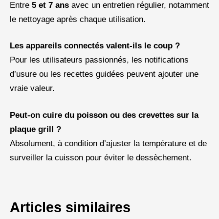
Entre
5 et 7 ans
avec un entretien régulier, notamment
le nettoyage après chaque utilisation.
Les appareils connectés valent-ils le coup ?
Pour les utilisateurs passionnés, les notifications
d’usure ou les recettes guidées peuvent ajouter une
vraie valeur.
Peut-on cuire du poisson ou des crevettes sur la
plaque grill ?
Absolument, à condition d’ajuster la température et de
surveiller la cuisson pour éviter le dessèchement.
Articles similaires