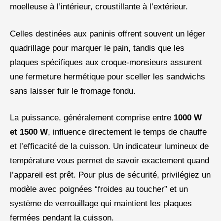
moelleuse à l’intérieur, croustillante à l’extérieur.
Celles destinées aux paninis offrent souvent un léger
quadrillage pour marquer le pain, tandis que les
plaques spécifiques aux croque-monsieurs assurent
une fermeture hermétique pour sceller les sandwichs
sans laisser fuir le fromage fondu.
La puissance, généralement comprise entre
1000 W
et 1500 W
, influence directement le temps de chauffe
et l’efficacité de la cuisson. Un indicateur lumineux de
température vous permet de savoir exactement quand
l’appareil est prêt. Pour plus de sécurité, privilégiez un
modèle avec poignées “froides au toucher” et un
système de verrouillage qui maintient les plaques
fermées pendant la cuisson.