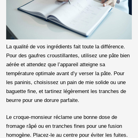
La qualité de vos ingrédients fait toute la différence.
Pour des gaufres croustillantes, utilisez une pâte bien
aérée et attendez que l’appareil atteigne sa
température optimale avant d’y verser la pâte. Pour
les paninis, choisissez un pain de mie solide ou une
baguette fine, et tartinez légèrement les tranches de
beurre pour une dorure parfaite.
Le croque-monsieur réclame une bonne dose de
fromage râpé ou en tranches fines pour une fusion
homogène. Placez-le au centre pour éviter les fuites.