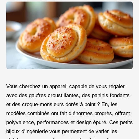
Vous cherchez un appareil capable de vous régaler
avec des gaufres croustillantes, des paninis fondants
et des croque-monsieurs dorés à point ? En, les
modèles combinés ont fait d’énormes progrès, offrant
polyvalence, performances et design épuré. Ces petits
bijoux d’ingénierie vous permettent de varier les