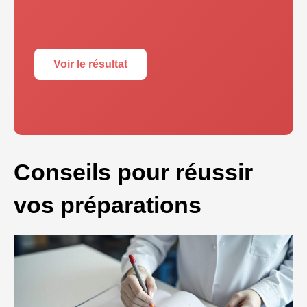
Voir le résultat
Conseils pour réussir
vos préparations