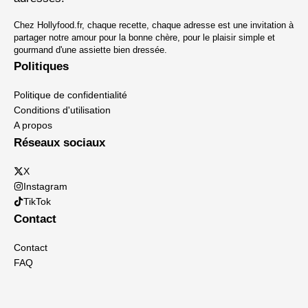
Chez Hollyfood.fr, chaque recette, chaque adresse est une invitation à
partager notre amour pour la bonne chère, pour le plaisir simple et
gourmand d'une assiette bien dressée.
Politiques
Politique de confidentialité
Conditions d'utilisation
A propos
Réseaux sociaux
X
Instagram
TikTok
Contact
Contact
FAQ