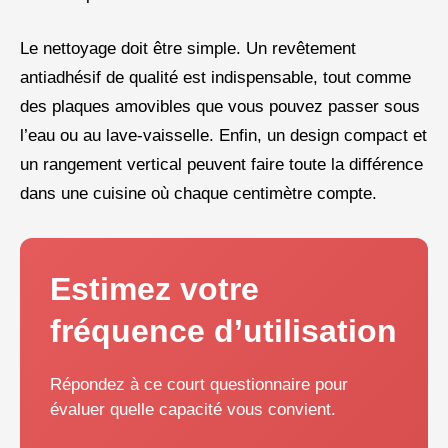
Le nettoyage doit être simple. Un revêtement
antiadhésif de qualité est indispensable, tout comme
des plaques amovibles que vous pouvez passer sous
l’eau ou au lave-vaisselle. Enfin, un design compact et
un rangement vertical peuvent faire toute la différence
dans une cuisine où chaque centimètre compte.
Estimez votre
fréquence d’utilisation
Répondez à ce court questionnaire pour
évaluer quelle capacité vous convient.