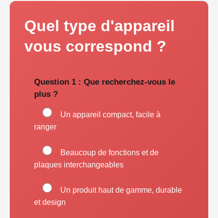
Quel type d'appareil
vous correspond ?
Question 1 : Que recherchez-vous le
plus ?
Un appareil compact, facile à
ranger
Beaucoup de fonctions et de
plaques interchangeables
Un produit haut de gamme, durable
et design