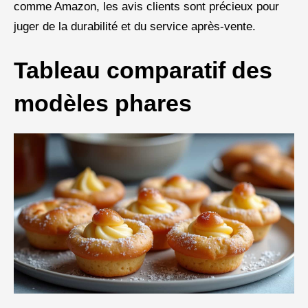
comme Amazon, les avis clients sont précieux pour
juger de la durabilité et du service après-vente.
Tableau comparatif des
modèles phares