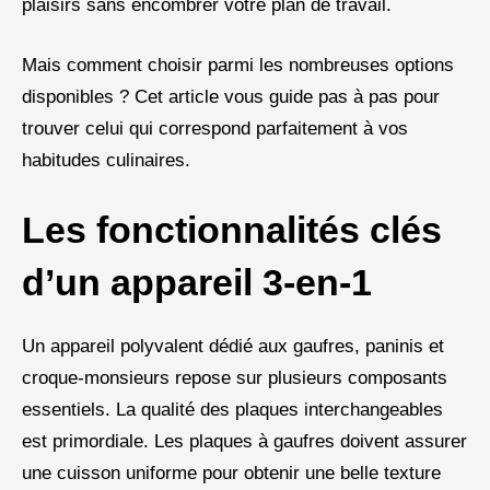
plaisirs sans encombrer votre plan de travail.
Mais comment choisir parmi les nombreuses options
disponibles ? Cet article vous guide pas à pas pour
trouver celui qui correspond parfaitement à vos
habitudes culinaires.
Les fonctionnalités clés
d’un appareil 3-en-1
Un appareil polyvalent dédié aux gaufres, paninis et
croque-monsieurs repose sur plusieurs composants
essentiels. La qualité des plaques interchangeables
est primordiale. Les plaques à gaufres doivent assurer
une cuisson uniforme pour obtenir une belle texture