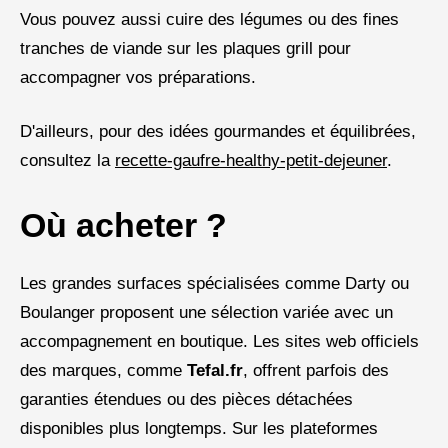
Vous pouvez aussi cuire des légumes ou des fines
tranches de viande sur les plaques grill pour
accompagner vos préparations.
D'ailleurs, pour des idées gourmandes et équilibrées,
consultez la
recette-gaufre-healthy-petit-dejeuner
.
Où acheter ?
Les grandes surfaces spécialisées comme Darty ou
Boulanger proposent une sélection variée avec un
accompagnement en boutique. Les sites web officiels
des marques, comme
Tefal.fr
, offrent parfois des
garanties étendues ou des pièces détachées
disponibles plus longtemps. Sur les plateformes