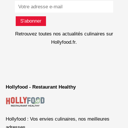
Subscribe
S'abonner
Retrouvez toutes nos actualités culinaires sur
Hollyfood.fr.
Hollyfood - Restaurant Healthy
Hollyfood : Vos envies culinaires, nos meilleures
adresses.