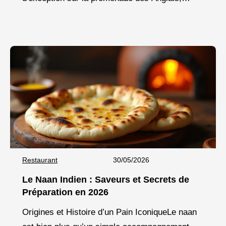
Pesca incarne une nouvelle vision de la cuisine
marine
Restaurant
30/05/2026
Le Naan Indien : Saveurs et Secrets de
Préparation en 2026
Origines et Histoire d’un Pain IconiqueLe naan