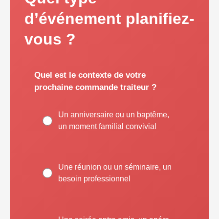
d’événement planifiez-
vous ?
Quel est le contexte de votre
prochaine commande traiteur ?
Un anniversaire ou un baptême,
un moment familial convivial
Une réunion ou un séminaire, un
besoin professionnel