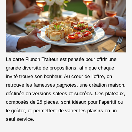
La carte Flunch Traiteur est pensée pour offrir une
grande diversité de propositions, afin que chaque
invité trouve son bonheur. Au cœur de l’offre, on
retrouve les fameuses
pagnotes
, une création maison,
déclinée en versions salées et sucrées. Ces plateaux,
composés de 25 pièces, sont idéaux pour l’apéritif ou
le goûter, et permettent de varier les plaisirs en un
seul service.