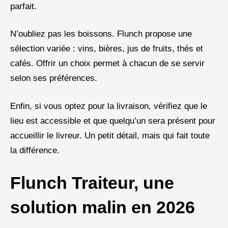
parfait.
N’oubliez pas les boissons. Flunch propose une
sélection variée : vins, bières, jus de fruits, thés et
cafés. Offrir un choix permet à chacun de se servir
selon ses préférences.
Enfin, si vous optez pour la livraison, vérifiez que le
lieu est accessible et que quelqu’un sera présent pour
accueillir le livreur. Un petit détail, mais qui fait toute
la différence.
Flunch Traiteur, une
solution malin en 2026