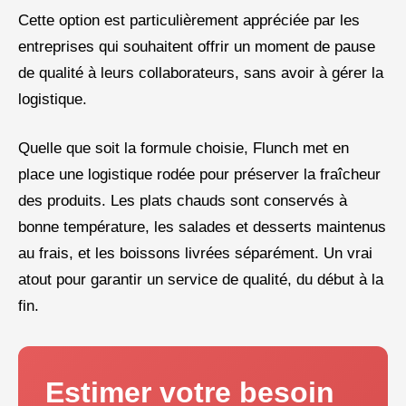
Cette option est particulièrement appréciée par les
entreprises qui souhaitent offrir un moment de pause
de qualité à leurs collaborateurs, sans avoir à gérer la
logistique.
Quelle que soit la formule choisie, Flunch met en
place une logistique rodée pour préserver la fraîcheur
des produits. Les plats chauds sont conservés à
bonne température, les salades et desserts maintenus
au frais, et les boissons livrées séparément. Un vrai
atout pour garantir un service de qualité, du début à la
fin.
Estimer votre besoin