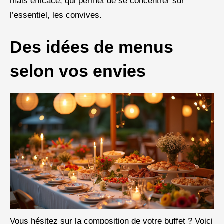
mais efficace, qui permet de se concentrer sur
l’essentiel, les convives.
Des idées de menus
selon vos envies
Vous hésitez sur la composition de votre buffet ? Voici