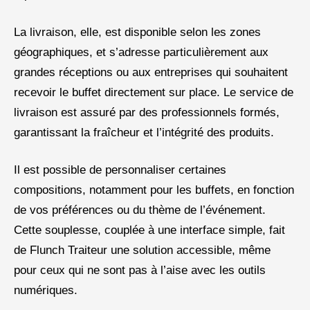
La livraison, elle, est disponible selon les zones
géographiques, et s’adresse particulièrement aux
grandes réceptions ou aux entreprises qui souhaitent
recevoir le buffet directement sur place. Le service de
livraison est assuré par des professionnels formés,
garantissant la fraîcheur et l’intégrité des produits.
Il est possible de personnaliser certaines
compositions, notamment pour les buffets, en fonction
de vos préférences ou du thème de l’événement.
Cette souplesse, couplée à une interface simple, fait
de Flunch Traiteur une solution accessible, même
pour ceux qui ne sont pas à l’aise avec les outils
numériques.