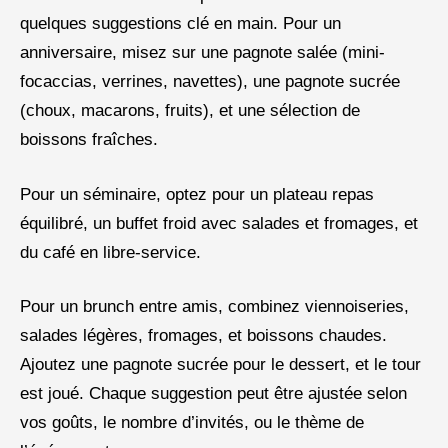
quelques suggestions clé en main. Pour un
anniversaire, misez sur une pagnote salée (mini-
focaccias, verrines, navettes), une pagnote sucrée
(choux, macarons, fruits), et une sélection de
boissons fraîches.
Pour un séminaire, optez pour un plateau repas
équilibré, un buffet froid avec salades et fromages, et
du café en libre-service.
Pour un brunch entre amis, combinez viennoiseries,
salades légères, fromages, et boissons chaudes.
Ajoutez une pagnote sucrée pour le dessert, et le tour
est joué. Chaque suggestion peut être ajustée selon
vos goûts, le nombre d’invités, ou le thème de