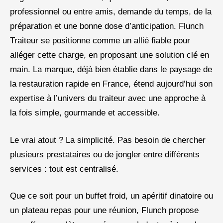
professionnel ou entre amis, demande du temps, de la
préparation et une bonne dose d’anticipation. Flunch
Traiteur se positionne comme un allié fiable pour
alléger cette charge, en proposant une solution clé en
main. La marque, déjà bien établie dans le paysage de
la restauration rapide en France, étend aujourd’hui son
expertise à l’univers du traiteur avec une approche à
la fois simple, gourmande et accessible.
Le vrai atout ? La simplicité. Pas besoin de chercher
plusieurs prestataires ou de jongler entre différents
services : tout est centralisé.
Que ce soit pour un buffet froid, un apéritif dinatoire ou
un plateau repas pour une réunion, Flunch propose