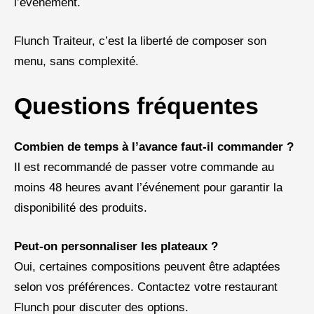
l’événement.
Flunch Traiteur, c’est la liberté de composer son
menu, sans complexité.
Questions fréquentes
Combien de temps à l’avance faut-il commander ?
Il est recommandé de passer votre commande au
moins 48 heures avant l’événement pour garantir la
disponibilité des produits.
Peut-on personnaliser les plateaux ?
Oui, certaines compositions peuvent être adaptées
selon vos préférences. Contactez votre restaurant
Flunch pour discuter des options.