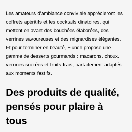
Les amateurs d’ambiance conviviale apprécieront les
coffrets apéritifs et les cocktails dinatoires, qui
mettent en avant des bouchées élaborées, des
verrines savoureuses et des mignardises élégantes.
Et pour terminer en beauté, Flunch propose une
gamme de desserts gourmands : macarons, choux,
verrines sucrées et fruits frais, parfaitement adaptés
aux moments festifs.
Des produits de qualité,
pensés pour plaire à
tous