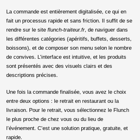
La commande est entièrement digitalisée, ce qui en
fait un processus rapide et sans friction. Il suffit de se
rendre sur le site
flunch-traiteur.fr
, de naviguer dans
les différentes catégories (apéritifs, buffets, desserts,
boissons), et de composer son menu selon le nombre
de convives. L’interface est intuitive, et les produits
sont présentés avec des visuels clairs et des
descriptions précises.
Une fois la commande finalisée, vous avez le choix
entre deux options : le retrait en restaurant ou la
livraison. Pour le retrait, vous sélectionnez le Flunch
le plus proche de chez vous ou du lieu de
l’événement. C’est une solution pratique, gratuite, et
rapide.