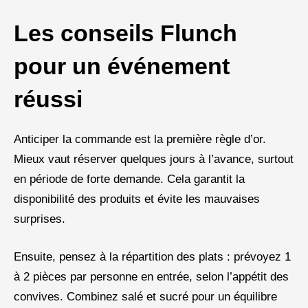
Les conseils Flunch
pour un événement
réussi
Anticiper la commande est la première règle d’or.
Mieux vaut réserver quelques jours à l’avance, surtout
en période de forte demande. Cela garantit la
disponibilité des produits et évite les mauvaises
surprises.
Ensuite, pensez à la répartition des plats : prévoyez 1
à 2 pièces par personne en entrée, selon l’appétit des
convives. Combinez salé et sucré pour un équilibre