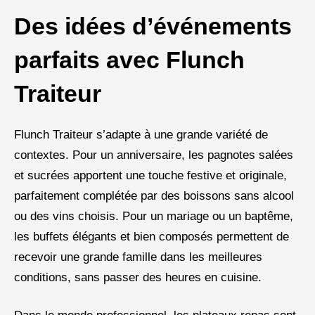
Des idées d’événements
parfaits avec Flunch
Traiteur
Flunch Traiteur s’adapte à une grande variété de
contextes. Pour un anniversaire, les pagnotes salées
et sucrées apportent une touche festive et originale,
parfaitement complétée par des boissons sans alcool
ou des vins choisis. Pour un mariage ou un baptême,
les buffets élégants et bien composés permettent de
recevoir une grande famille dans les meilleures
conditions, sans passer des heures en cuisine.