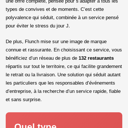
une offre complète, pensée pour s’adapter à tous les
types de convives et de moments. C’est cette
polyvalence qui séduit, combinée à un service pensé
pour éviter le stress du jour J.
De plus, Flunch mise sur une image de marque
connue et rassurante. En choisissant ce service, vous
bénéficiez d’un réseau de plus de
132 restaurants
répartis sur tout le territoire, ce qui facilite grandement
le retrait ou la livraison. Une solution qui séduit autant
les particuliers que les responsables d’événements
d’entreprise, à la recherche d’un service rapide, fiable
et sans surprise.
Quel type