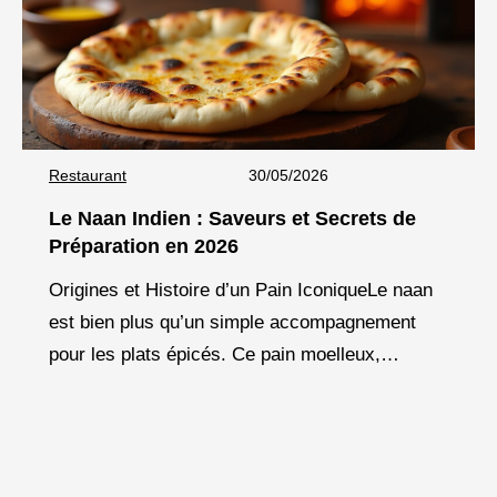
Restaurant
30/05/2026
Le Naan Indien : Saveurs et Secrets de
Préparation en 2026
Origines et Histoire d’un Pain IconiqueLe naan
est bien plus qu’un simple accompagnement
pour les plats épicés. Ce pain moelleux,
légèrement doré, aux cloques caractéristiques,
fait partie intégrante de la