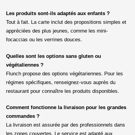
Les produits sont-ils adaptés aux enfants ?
Tout à fait. La carte inclut des propositions simples et
appréciées des plus jeunes, comme les mini-
focaccias ou les verrines douces.
Quelles sont les options sans gluten ou
végétaliennes ?
Flunch propose des options végétariennes. Pour les
régimes spécifiques, renseignez-vous auprès du
restaurant pour connaître les produits disponibles.
Comment fonctionne la livraison pour les grandes
commandes ?
La livraison est assurée par des professionnels dans
les zones couvertes. Le service est adapté aux