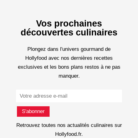
Vos prochaines
découvertes culinaires
Plongez dans l'univers gourmand de
Hollyfood avec nos dernières recettes
exclusives et les bons plans restos à ne pas
manquer.
Subscribe
S'abonner
Retrouvez toutes nos actualités culinaires sur
Hollyfood.fr.