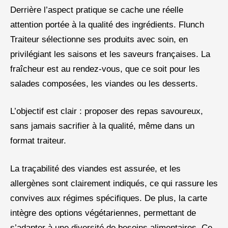
Derrière l’aspect pratique se cache une réelle
attention portée à la qualité des ingrédients. Flunch
Traiteur sélectionne ses produits avec soin, en
privilégiant les saisons et les saveurs françaises. La
fraîcheur est au rendez-vous, que ce soit pour les
salades composées, les viandes ou les desserts.
L’objectif est clair : proposer des repas savoureux,
sans jamais sacrifier à la qualité, même dans un
format traiteur.
La traçabilité des viandes est assurée, et les
allergènes sont clairement indiqués, ce qui rassure les
convives aux régimes spécifiques. De plus, la carte
intègre des options végétariennes, permettant de
s’adapter à une diversité de besoins alimentaires. Ce