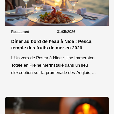
Restaurant
31/05/2026
Dîner au bord de l’eau à Nice : Pesca,
temple des fruits de mer en 2026
L'Univers de Pesca à Nice : Une Immersion
Totale en Pleine MerInstallé dans un lieu
d'exception sur la promenade des Anglais,
Pesca incarne une nouvelle vision de la cuisine
marine