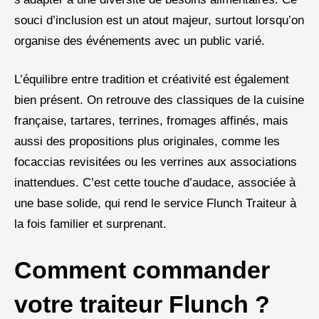
souci d’inclusion est un atout majeur, surtout lorsqu’on
organise des événements avec un public varié.
L’équilibre entre tradition et créativité est également
bien présent. On retrouve des classiques de la cuisine
française, tartares, terrines, fromages affinés, mais
aussi des propositions plus originales, comme les
focaccias revisitées ou les verrines aux associations
inattendues. C’est cette touche d’audace, associée à
une base solide, qui rend le service Flunch Traiteur à
la fois familier et surprenant.
Comment commander
votre traiteur Flunch ?