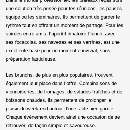
Dans le monde professionnel, les plateaux repas sont
une solution très prisée pour les réunions, les pauses
équipe ou les séminaires. Ils permettent de garder le
rythme tout en offrant un moment de partage. Pour les
soirées entre amis, l’apéritif dinatoire Flunch, avec
ses focaccias, ses navettes et ses verrines, est une
excellente base pour un moment convivial, sans
préparation fastidieuse.
Les brunchs, de plus en plus populaires, trouvent
également leur place dans l’offre. Combinaisons de
viennoiseries, de fromages, de salades fraîches et de
boissons chaudes, ils permettent de prolonger le
plaisir du week-end autour d’une table bien garnie.
Chaque événement devient ainsi une occasion de se
retrouver, de façon simple et savoureuse.