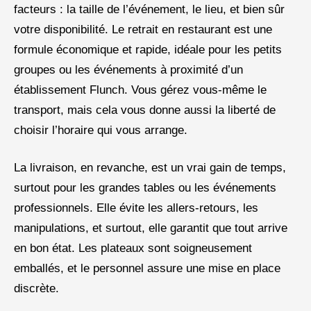
facteurs : la taille de l’événement, le lieu, et bien sûr
votre disponibilité. Le retrait en restaurant est une
formule économique et rapide, idéale pour les petits
groupes ou les événements à proximité d’un
établissement Flunch. Vous gérez vous-même le
transport, mais cela vous donne aussi la liberté de
choisir l’horaire qui vous arrange.
La livraison, en revanche, est un vrai gain de temps,
surtout pour les grandes tables ou les événements
professionnels. Elle évite les allers-retours, les
manipulations, et surtout, elle garantit que tout arrive
en bon état. Les plateaux sont soigneusement
emballés, et le personnel assure une mise en place
discrète.