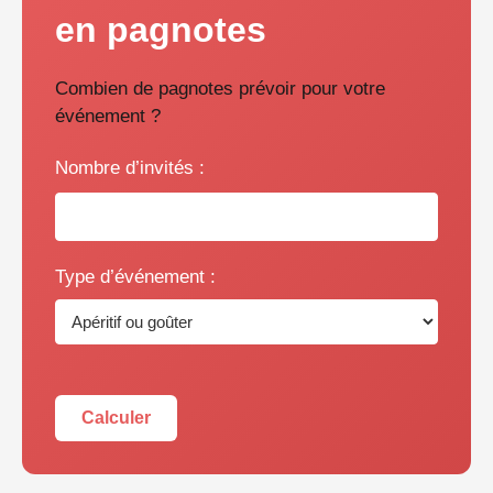
en pagnotes
Combien de pagnotes prévoir pour votre
événement ?
Nombre d’invités :
Type d’événement :
Calculer