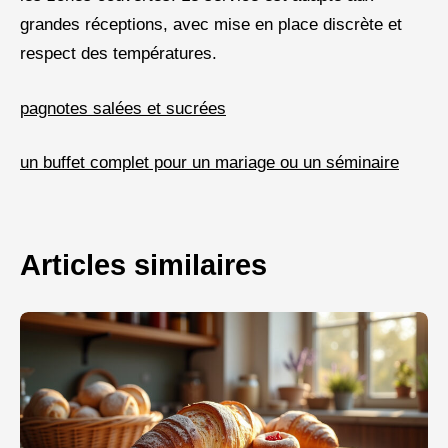
grandes réceptions, avec mise en place discrète et
respect des températures.
pagnotes salées et sucrées
un buffet complet pour un mariage ou un séminaire
Articles similaires