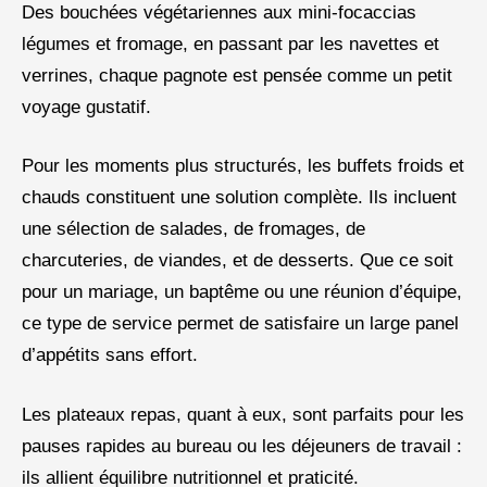
Des bouchées végétariennes aux mini-focaccias
légumes et fromage, en passant par les navettes et
verrines, chaque pagnote est pensée comme un petit
voyage gustatif.
Pour les moments plus structurés, les buffets froids et
chauds constituent une solution complète. Ils incluent
une sélection de salades, de fromages, de
charcuteries, de viandes, et de desserts. Que ce soit
pour un mariage, un baptême ou une réunion d’équipe,
ce type de service permet de satisfaire un large panel
d’appétits sans effort.
Les plateaux repas, quant à eux, sont parfaits pour les
pauses rapides au bureau ou les déjeuners de travail :
ils allient équilibre nutritionnel et praticité.