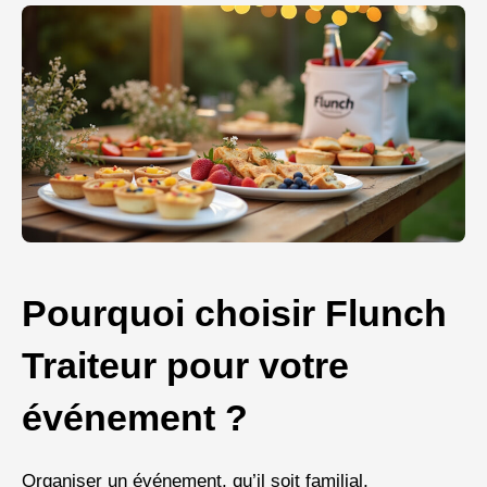
Pourquoi choisir Flunch
Traiteur pour votre
événement ?
Organiser un événement, qu’il soit familial,