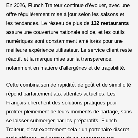
En 2026, Flunch Traiteur continue d’évoluer, avec une
offre régulièrement mise à jour selon les saisons et
les tendances. Le réseau de plus de
132 restaurants
assure une couverture nationale solide, et les outils
numériques sont constamment améliorés pour une
meilleure expérience utilisateur. Le service client reste
réactif, et la marque mise sur la transparence,
notamment en matière d’allergènes et de traçabilité.
Cette combinaison de rapidité, de goût et de simplicité
répond parfaitement aux attentes actuelles. Les
Français cherchent des solutions pratiques pour
profiter pleinement de leurs moments de partage, sans
se laisser submerger par les préparatifs. Flunch
Traiteur, c’est exactement cela : un partenaire discret