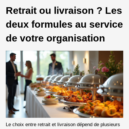
Retrait ou livraison ? Les
deux formules au service
de votre organisation
Le choix entre retrait et livraison dépend de plusieurs