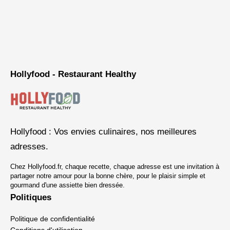
Hollyfood - Restaurant Healthy
Hollyfood : Vos envies culinaires, nos meilleures
adresses.
Chez Hollyfood.fr, chaque recette, chaque adresse est une invitation à
partager notre amour pour la bonne chère, pour le plaisir simple et
gourmand d'une assiette bien dressée.
Politiques
Politique de confidentialité