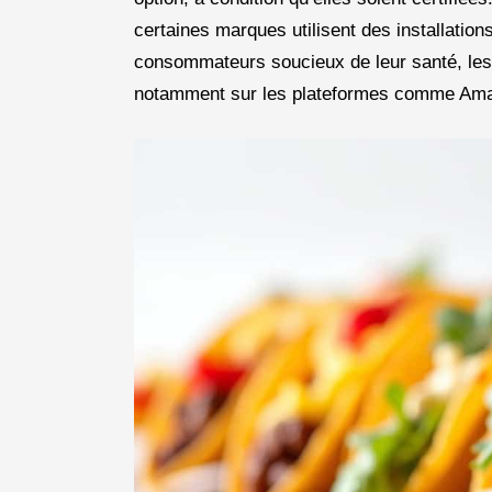
certaines marques utilisent des installation
consommateurs soucieux de leur santé, les v
notamment sur les plateformes comme Amaz