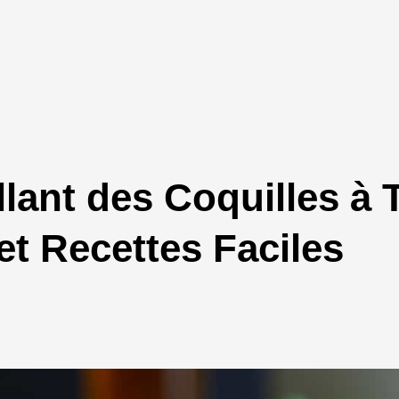
lant des Coquilles à 
 et Recettes Faciles