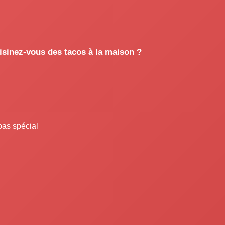
isinez-vous des tacos à la maison ?
pas spécial