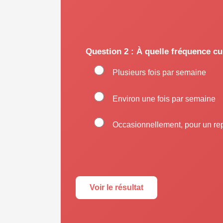
Question 2 : À quelle fréquence cu
Plusieurs fois par semaine
Environ une fois par semaine
Occasionnellement, pour un re
Voir le résultat