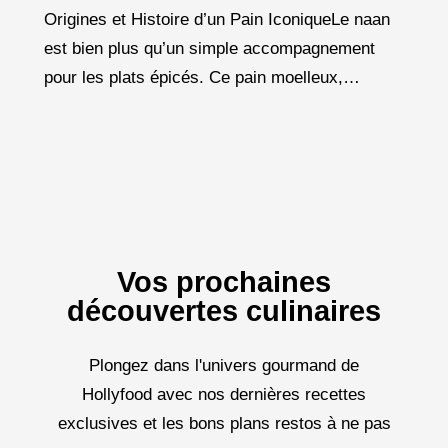
Origines et Histoire d’un Pain IconiqueLe naan
est bien plus qu’un simple accompagnement
pour les plats épicés. Ce pain moelleux,
légèrement doré, aux cloques caractéristiques,
fait partie intégrante de la
Vos prochaines
découvertes culinaires
Plongez dans l'univers gourmand de
Hollyfood avec nos dernières recettes
exclusives et les bons plans restos à ne pas