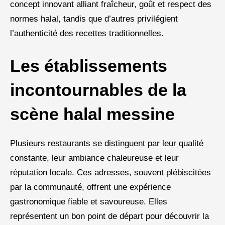
concept innovant alliant fraîcheur, goût et respect des
normes halal, tandis que d’autres privilégient
l’authenticité des recettes traditionnelles.
Les établissements
incontournables de la
scène halal messine
Plusieurs restaurants se distinguent par leur qualité
constante, leur ambiance chaleureuse et leur
réputation locale. Ces adresses, souvent plébiscitées
par la communauté, offrent une expérience
gastronomique fiable et savoureuse. Elles
représentent un bon point de départ pour découvrir la