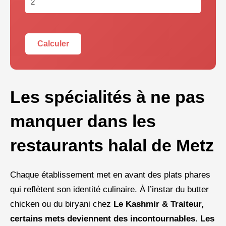
Calculer
Les spécialités à ne pas
manquer dans les
restaurants halal de Metz
Chaque établissement met en avant des plats phares
qui reflètent son identité culinaire. À l’instar du butter
chicken ou du biryani chez
Le Kashmir & Traiteur,
certains mets deviennent des incontournables. Les