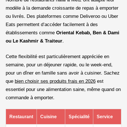
modèle à la demande croissante de repas à emporter
ou livrés. Des plateformes comme Deliveroo ou Uber
Eats permettent d’accéder facilement à des
établissements comme
Oriental Kebab, Ben & Dami
ou Le Kashmir & Traiteur
.
Cette flexibilité est particulièrement appréciée en
semaine, pour un déjeuner rapide, ou le week-end,
pour un dîner en famille sans avoir à cuisiner. Sachez
que
bien choisir ses produits frais en 2026
est
essentiel pour une alimentation saine, même quand on
commande à emporter.
Restaurant
Cuisine
Spécialité
Service