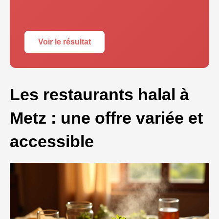
Voir le résultat
Les restaurants halal à
Metz : une offre variée et
accessible