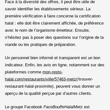
Face à la diversité des offres, il peut être utile de
savoir identifier les établissements sérieux. La
première vérification à faire concerne la certification
halal : elle doit être clairement affichée, de préférence
avec le nom de l’organisme émetteur. Ensuite,
n’hésitez pas à poser des questions sur l’origine de la
viande ou les pratiques de préparation.
Un personnel bien informé et transparent est un bon
indicateur. Enfin, les avis en ligne, notamment sur des
plateformes comme
mon-resto-
halal.com/restaurants/ville/57463-metz
(/trouver-
restaurant-halal-proximite), peuvent vous donner un
aperçu de la qualité perçue par d’autres clients.
Le groupe Facebook
FaceBouffeHalalMetz
est