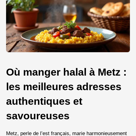
Où manger halal à Metz :
les meilleures adresses
authentiques et
savoureuses
Metz, perle de l’est français, marie harmonieusement