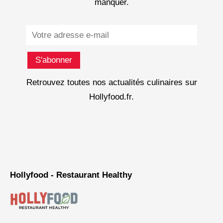
manquer.
Subscribe
S'abonner
Retrouvez toutes nos actualités culinaires sur
Hollyfood.fr.
Hollyfood - Restaurant Healthy