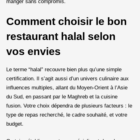
manger sans compromis.
Comment choisir le bon
restaurant halal selon
vos envies
Le terme “halal” recouvre bien plus qu’une simple
certification. Il s’agit aussi d’un univers culinaire aux
influences multiples, allant du Moyen-Orient à l’Asie
du Sud, en passant par le Maghreb et la cuisine
fusion. Votre choix dépendra de plusieurs facteurs : le
type de repas recherché, le cadre souhaité, et votre
budget.