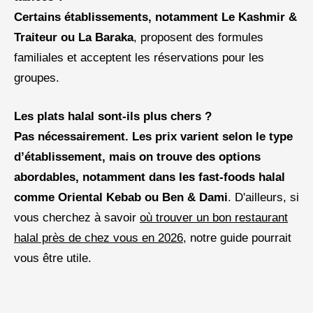
Certains établissements, notamment
Le Kashmir &
Traiteur ou
La Baraka
, proposent des formules
familiales et acceptent les réservations pour les
groupes.
Les plats halal sont-ils plus chers ?
Pas nécessairement. Les prix varient selon le type
d’établissement, mais on trouve des options
abordables, notamment dans les fast-foods halal
comme
Oriental Kebab ou
Ben & Dami
. D'ailleurs, si
vous cherchez à savoir
où trouver un bon restaurant
halal près de chez vous en 2026
, notre guide pourrait
vous être utile.