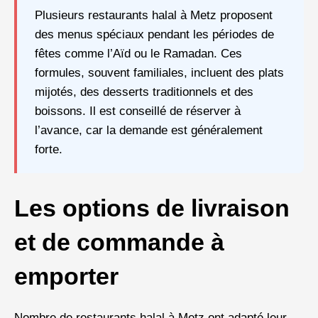
Plusieurs restaurants halal à Metz proposent
des menus spéciaux pendant les périodes de
fêtes comme l’Aïd ou le Ramadan. Ces
formules, souvent familiales, incluent des plats
mijotés, des desserts traditionnels et des
boissons. Il est conseillé de réserver à
l’avance, car la demande est généralement
forte.
Les options de livraison
et de commande à
emporter
Nombre de restaurants halal à Metz ont adapté leur