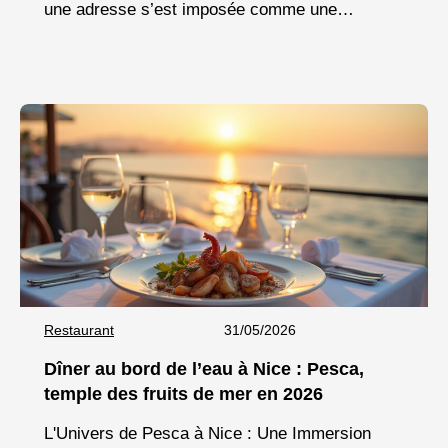
une adresse s’est imposée comme une
référence incontournable pour les amateurs de
saveurs authentiques : Aux Délices
Restaurant
31/05/2026
Dîner au bord de l’eau à Nice : Pesca,
temple des fruits de mer en 2026
L'Univers de Pesca à Nice : Une Immersion