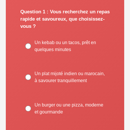
Question 1 : Vous recherchez un repas
rapide et savoureux, que choisissez-
vous ?
Un kebab ou un tacos, prêt en
quelques minutes
Un plat mijoté indien ou marocain,
à savourer tranquillement
Un burger ou une pizza, moderne
et gourmande