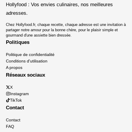
Hollyfood : Vos envies culinaires, nos meilleures
adresses.
Chez Hollyfood.fr, chaque recette, chaque adresse est une invitation à
partager notre amour pour la bonne chère, pour le plaisir simple et
gourmand d'une assiette bien dressée.
Politiques
Politique de confidentialité
Conditions d'utilisation
A propos
Réseaux sociaux
X
Instagram
TikTok
Contact
Contact
FAQ