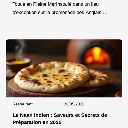
Totale en Pleine MerInstallé dans un lieu
d'exception sur la promenade des Anglais,
Pesca incarne une nouvelle vision de la cuisine
marine
Restaurant
30/05/2026
Le Naan Indien : Saveurs et Secrets de
Préparation en 2026