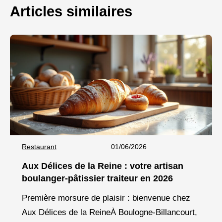
Articles similaires
Restaurant
01/06/2026
Aux Délices de la Reine : votre artisan
boulanger-pâtissier traiteur en 2026
Première morsure de plaisir : bienvenue chez
Aux Délices de la ReineÀ Boulogne-Billancourt,