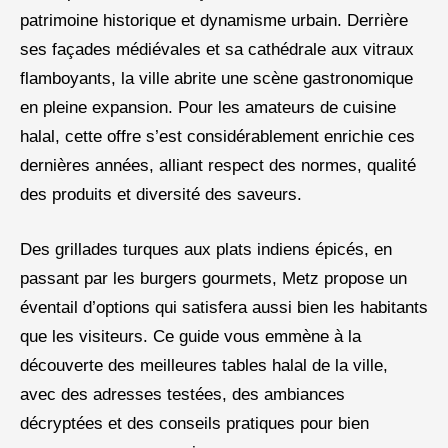
patrimoine historique et dynamisme urbain. Derrière
ses façades médiévales et sa cathédrale aux vitraux
flamboyants, la ville abrite une scène gastronomique
en pleine expansion. Pour les amateurs de cuisine
halal, cette offre s’est considérablement enrichie ces
dernières années, alliant respect des normes, qualité
des produits et diversité des saveurs.
Des grillades turques aux plats indiens épicés, en
passant par les burgers gourmets, Metz propose un
éventail d’options qui satisfera aussi bien les habitants
que les visiteurs. Ce guide vous emmène à la
découverte des meilleures tables halal de la ville,
avec des adresses testées, des ambiances
décryptées et des conseils pratiques pour bien