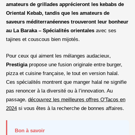
amateurs de grillades apprécieront les kebabs de
Oriental Kebab
, tandis que les amateurs de
saveurs méditerranéennes trouveront leur bonheur
au
La Baraka – Spécialités orientales
avec ses
tajines et couscous bien mijotés.
Pour ceux qui aiment les mélanges audacieux,
Prestigia
propose une fusion originale entre burger,
pizza et cuisine française, le tout en version halal.
Ces spécialités montrent que manger halal ne signifie
pas renoncer à la diversité ou à l’innovation. Au
passage,
découvrez les meilleures offres O'Tacos en
2024
si vous êtes à la recherche de bonnes affaires.
Bon à savoir