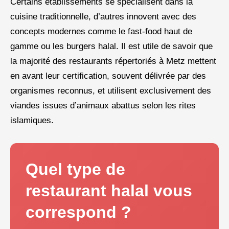
Certains établissements se spécialisent dans la
cuisine traditionnelle, d’autres innovent avec des
concepts modernes comme le fast-food haut de
gamme ou les burgers halal. Il est utile de savoir que
la majorité des restaurants répertoriés à Metz mettent
en avant leur certification, souvent délivrée par des
organismes reconnus, et utilisent exclusivement des
viandes issues d’animaux abattus selon les rites
islamiques.
Quel type de
restaurant halal vous
correspond ?