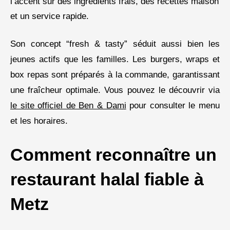
l’accent sur des ingrédients frais, des recettes maison
et un service rapide.
Son concept “fresh & tasty” séduit aussi bien les
jeunes actifs que les familles. Les burgers, wraps et
box repas sont préparés à la commande, garantissant
une fraîcheur optimale. Vous pouvez le découvrir via
le site officiel de Ben & Dami
pour consulter le menu
et les horaires.
Comment reconnaître un
restaurant halal fiable à
Metz