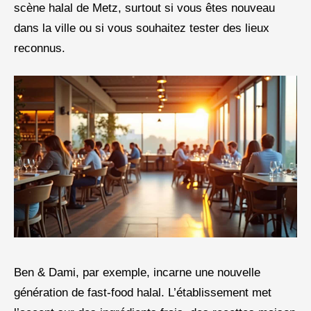
scène halal de Metz, surtout si vous êtes nouveau
dans la ville ou si vous souhaitez tester des lieux
reconnus.
Ben & Dami, par exemple, incarne une nouvelle
génération de fast-food halal. L’établissement met