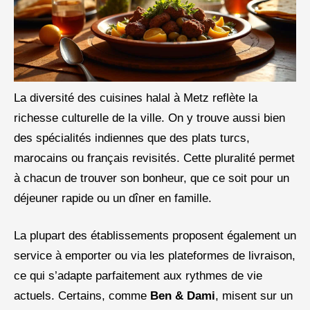
La diversité des cuisines halal à Metz reflète la
richesse culturelle de la ville. On y trouve aussi bien
des spécialités indiennes que des plats turcs,
marocains ou français revisités. Cette pluralité permet
à chacun de trouver son bonheur, que ce soit pour un
déjeuner rapide ou un dîner en famille.
La plupart des établissements proposent également un
service à emporter ou via les plateformes de livraison,
ce qui s’adapte parfaitement aux rythmes de vie
actuels. Certains, comme
Ben & Dami
, misent sur un