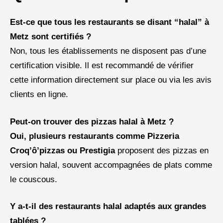
Est-ce que tous les restaurants se disant “halal” à
Metz sont certifiés ?
Non, tous les établissements ne disposent pas d’une
certification visible. Il est recommandé de vérifier
cette information directement sur place ou via les avis
clients en ligne.
Peut-on trouver des pizzas halal à Metz ?
Oui, plusieurs restaurants comme
Pizzeria
Croq’ô’pizzas ou
Prestigia
proposent des pizzas en
version halal, souvent accompagnées de plats comme
le couscous.
Y a-t-il des restaurants halal adaptés aux grandes
tablées ?