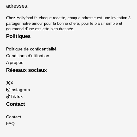
adresses.
Chez Hollyfood.fr, chaque recette, chaque adresse est une invitation à
partager notre amour pour la bonne chère, pour le plaisir simple et
gourmand d'une assiette bien dressée.
Politiques
Politique de confidentialité
Conditions d'utilisation
A propos
Réseaux sociaux
X
Instagram
TikTok
Contact
Contact
FAQ