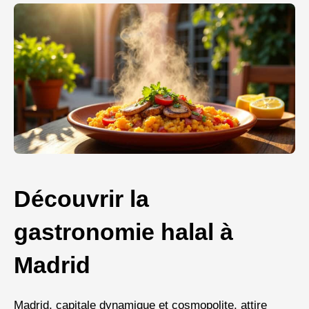
Découvrir la
gastronomie halal à
Madrid
Madrid, capitale dynamique et cosmopolite, attire