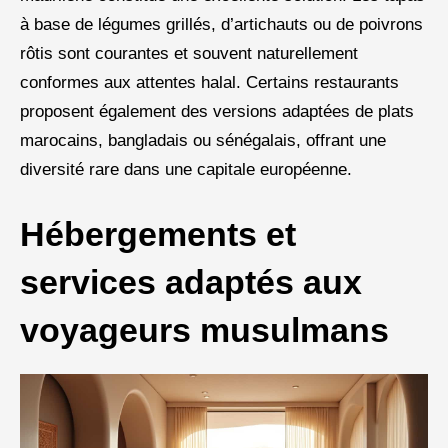
à base de légumes grillés, d’artichauts ou de poivrons
rôtis sont courantes et souvent naturellement
conformes aux attentes halal. Certains restaurants
proposent également des versions adaptées de plats
marocains, bangladais ou sénégalais, offrant une
diversité rare dans une capitale européenne.
Hébergements et
services adaptés aux
voyageurs musulmans