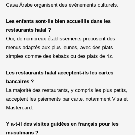
Casa Árabe organisent des événements culturels.
Les enfants sont-ils bien accueillis dans les
restaurants halal ?
Oui, de nombreux établissements proposent des
menus adaptés aux plus jeunes, avec des plats
simples comme des kebabs ou des plats de riz.
Les restaurants halal acceptent-ils les cartes
bancaires ?
La majorité des restaurants, y compris les plus petits,
acceptent les paiements par carte, notamment Visa et
Mastercard.
Y a-t-il des visites guidées en français pour les
musulmans ?