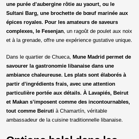
une purée d’aubergine rôtie au yaourt, ou le
Sultani Barg
, une brochette de bœuf marinée aux
épices royales. Pour les amateurs de saveurs
complexes, le
Fesenjan
, un ragoût de poulet aux noix
et à la grenade, offre une expérience gustative unique.
Dans le quartier de Chueca,
Mune Madrid permet de
savourer la gastronomie libanaise dans une
ambiance chaleureuse. Les plats sont élaborés à
partir d’ingrédients frais, avec une attention
particulière portée aux détails. À Lavapiés, Beirut
et Makan
s’imposent comme des incontournables,
tout comme
Beiruti
à Chamartín, véritable
ambassadeur de la cuisine traditionnelle libanaise.