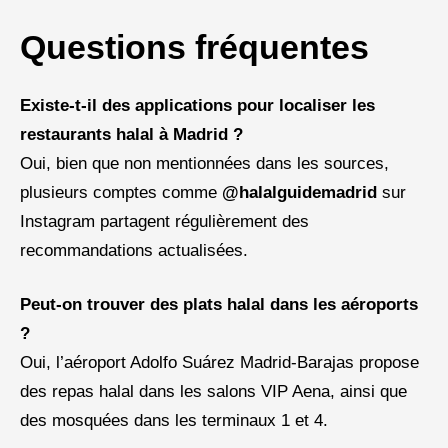
Questions fréquentes
Existe-t-il des applications pour localiser les
restaurants halal à Madrid ?
Oui, bien que non mentionnées dans les sources,
plusieurs comptes comme
@halalguidemadrid
sur
Instagram partagent régulièrement des
recommandations actualisées.
Peut-on trouver des plats halal dans les aéroports
?
Oui, l’aéroport Adolfo Suárez Madrid-Barajas propose
des repas halal dans les salons VIP Aena, ainsi que
des mosquées dans les terminaux 1 et 4.