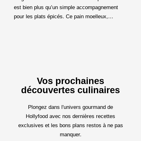
est bien plus qu’un simple accompagnement
pour les plats épicés. Ce pain moelleux,
légèrement doré, aux cloques caractéristiques,
fait partie intégrante de la
Vos prochaines
découvertes culinaires
Plongez dans l'univers gourmand de
Hollyfood avec nos dernières recettes
exclusives et les bons plans restos à ne pas
manquer.