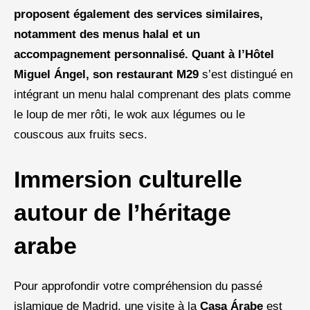
proposent également des services similaires,
notamment des menus halal et un
accompagnement personnalisé. Quant à l’
Hôtel
Miguel Ángel
, son restaurant
M29
s’est distingué en
intégrant un menu halal comprenant des plats comme
le loup de mer rôti, le wok aux légumes ou le
couscous aux fruits secs.
Immersion culturelle
autour de l’héritage
arabe
Pour approfondir votre compréhension du passé
islamique de Madrid, une visite à la
Casa Árabe
est