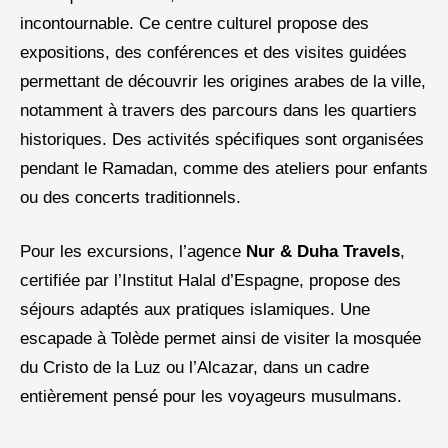
incontournable. Ce centre culturel propose des
expositions, des conférences et des visites guidées
permettant de découvrir les origines arabes de la ville,
notamment à travers des parcours dans les quartiers
historiques. Des activités spécifiques sont organisées
pendant le Ramadan, comme des ateliers pour enfants
ou des concerts traditionnels.
Pour les excursions, l’agence
Nur & Duha Travels
,
certifiée par l’Institut Halal d’Espagne, propose des
séjours adaptés aux pratiques islamiques. Une
escapade à Tolède permet ainsi de visiter la mosquée
du Cristo de la Luz ou l’Alcazar, dans un cadre
entièrement pensé pour les voyageurs musulmans.