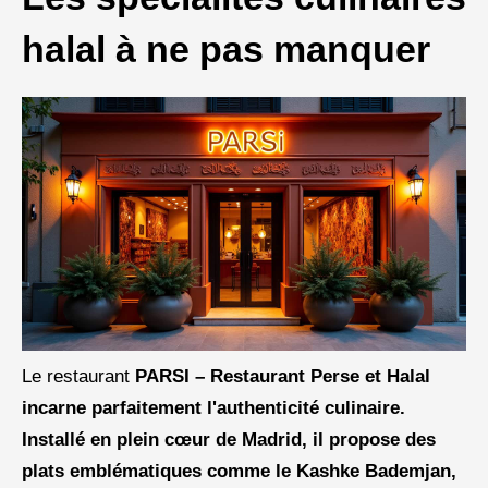
halal à ne pas manquer
Le restaurant
PARSI – Restaurant Perse et Halal
incarne parfaitement l'authenticité culinaire.
Installé en plein cœur de Madrid, il propose des
plats emblématiques comme le Kashke Bademjan
,