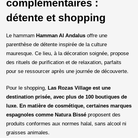
complémentaires :
détente et shopping
Le hammam
Hamman Al Andalus
offre une
parenthèse de détente inspirée de la culture
mauresque. Ce lieu, à la décoration soignée, propose
des rituels de purification et de relaxation, parfaits
pour se ressourcer après une journée de découverte.
Pour le shopping,
Las Rozas Village est une
destination prisée, avec plus de 100 boutiques de
luxe. En matière de cosmétique, certaines marques
espagnoles comme Natura Bissé
proposent des
produits conformes aux normes halal, sans alcool ni
graisses animales.