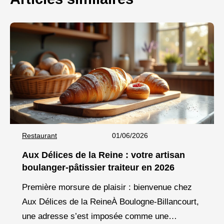
Restaurant
01/06/2026
Aux Délices de la Reine : votre artisan
boulanger-pâtissier traiteur en 2026
Première morsure de plaisir : bienvenue chez
Aux Délices de la ReineÀ Boulogne-Billancourt,
une adresse s’est imposée comme une