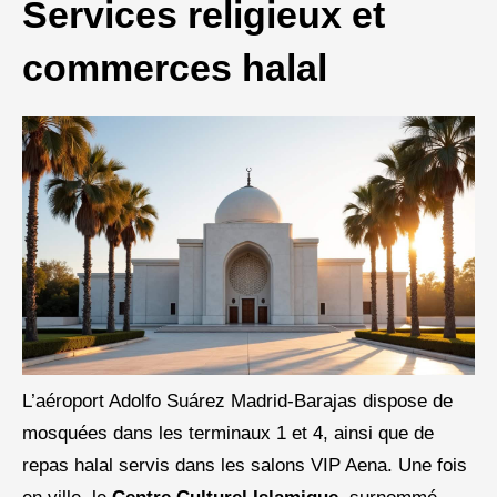
Services religieux et
commerces halal
L’aéroport Adolfo Suárez Madrid-Barajas dispose de
mosquées dans les terminaux 1 et 4, ainsi que de
repas halal servis dans les salons VIP Aena. Une fois