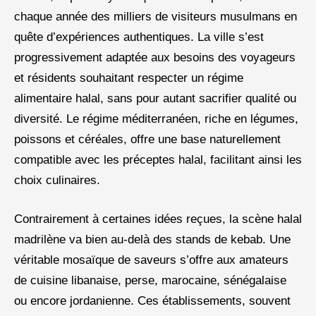
chaque année des milliers de visiteurs musulmans en
quête d’expériences authentiques. La ville s’est
progressivement adaptée aux besoins des voyageurs
et résidents souhaitant respecter un régime
alimentaire halal, sans pour autant sacrifier qualité ou
diversité. Le régime méditerranéen, riche en légumes,
poissons et céréales, offre une base naturellement
compatible avec les préceptes halal, facilitant ainsi les
choix culinaires.
Contrairement à certaines idées reçues, la scène halal
madrilène va bien au-delà des stands de kebab. Une
véritable mosaïque de saveurs s’offre aux amateurs
de cuisine libanaise, perse, marocaine, sénégalaise
ou encore jordanienne. Ces établissements, souvent