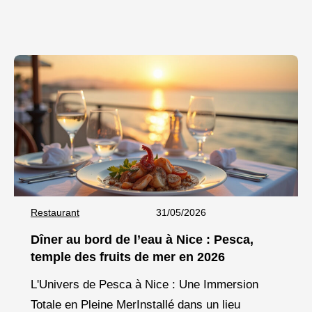
référence incontournable pour les amateurs de
saveurs authentiques : Aux Délices
Restaurant
31/05/2026
Dîner au bord de l’eau à Nice : Pesca,
temple des fruits de mer en 2026
L'Univers de Pesca à Nice : Une Immersion
Totale en Pleine MerInstallé dans un lieu