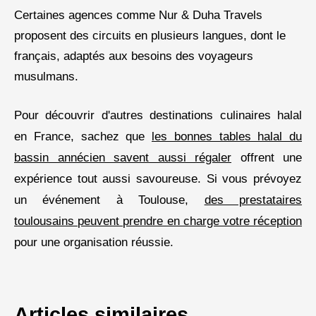
Certaines agences comme Nur & Duha Travels
proposent des circuits en plusieurs langues, dont le
français, adaptés aux besoins des voyageurs
musulmans.
Pour découvrir d'autres destinations culinaires halal
en France, sachez que
les bonnes tables halal du
bassin annécien savent aussi régaler
offrent une
expérience tout aussi savoureuse. Si vous prévoyez
un événement à Toulouse,
des prestataires
toulousains peuvent prendre en charge votre réception
pour une organisation réussie.
Articles similaires