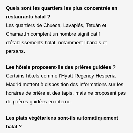
Quels sont les quartiers les plus concentrés en
restaurants halal ?
Les quartiers de Chueca, Lavapiés, Tetuán et
Chamartín comptent un nombre significatif
d’établissements halal, notamment libanais et
persans.
Les hôtels proposent-ils des prières guidées ?
Certains hôtels comme l’Hyatt Regency Hesperia
Madrid mettent à disposition des informations sur les
horaires de prière et des tapis, mais ne proposent pas
de prières guidées en interne.
Les plats végétariens sont-ils automatiquement
halal ?