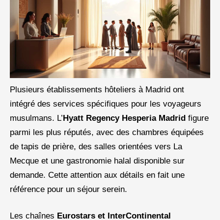
Plusieurs établissements hôteliers à Madrid ont
intégré des services spécifiques pour les voyageurs
musulmans. L’
Hyatt Regency Hesperia Madrid
figure
parmi les plus réputés, avec des chambres équipées
de tapis de prière, des salles orientées vers La
Mecque et une gastronomie halal disponible sur
demande. Cette attention aux détails en fait une
référence pour un séjour serein.
Les chaînes
Eurostars et InterContinental