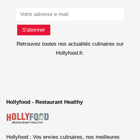
Subscribe
S'abonner
Retrouvez toutes nos actualités culinaires sur
Hollyfood.fr.
Hollyfood - Restaurant Healthy
Hollyfood : Vos envies culinaires, nos meilleures