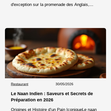
d'exception sur la promenade des Anglais,
Pesca incarne une nouvelle vision de la cuisine
marine
Restaurant
30/05/2026
Le Naan Indien : Saveurs et Secrets de
Préparation en 2026
Origines et Histoire d’un Pain IconiqueLe naan