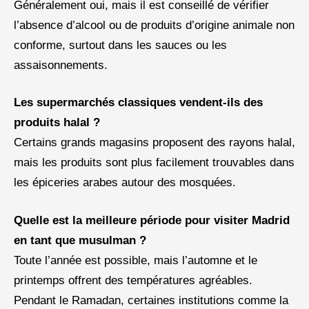
Généralement oui, mais il est conseillé de vérifier
l’absence d’alcool ou de produits d’origine animale non
conforme, surtout dans les sauces ou les
assaisonnements.
Les supermarchés classiques vendent-ils des
produits halal ?
Certains grands magasins proposent des rayons halal,
mais les produits sont plus facilement trouvables dans
les épiceries arabes autour des mosquées.
Quelle est la meilleure période pour visiter Madrid
en tant que musulman ?
Toute l’année est possible, mais l’automne et le
printemps offrent des températures agréables.
Pendant le Ramadan, certaines institutions comme la