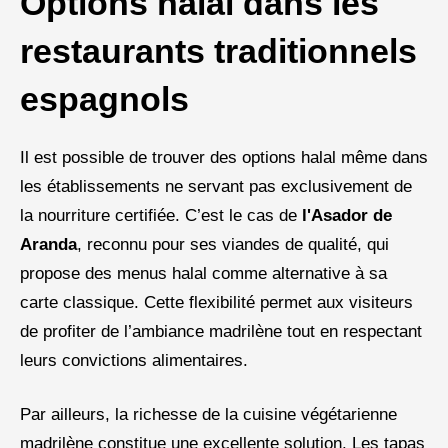
Options halal dans les
restaurants traditionnels
espagnols
Il est possible de trouver des options halal même dans
les établissements ne servant pas exclusivement de
la nourriture certifiée. C’est le cas de
l'Asador de
Aranda
, reconnu pour ses viandes de qualité, qui
propose des menus halal comme alternative à sa
carte classique. Cette flexibilité permet aux visiteurs
de profiter de l’ambiance madrilène tout en respectant
leurs convictions alimentaires.
Par ailleurs, la richesse de la cuisine végétarienne
madrilène constitue une excellente solution. Les tapas