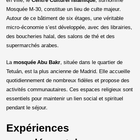
en ville, le
Centre Culturel Islamique
, surnommé
Mosquée M-30, constitue un lieu de culte majeur.
Autour de ce bâtiment de six étages, une véritable
micro-économie s’est développée, avec des librairies,
des boucheries halal, des salons de thé et des
supermarchés arabes.
La
mosquée Abu Bakr
, située dans le quartier de
Tetuán, est la plus ancienne de Madrid. Elle accueille
quotidiennement de nombreux fidèles et propose des
activités communautaires. Ces espaces religieux sont
essentiels pour maintenir un lien social et spirituel
pendant le séjour.
Expériences